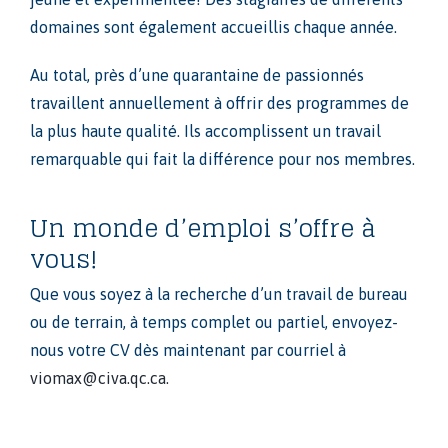
domaines sont également accueillis chaque année.
Au total, près d’une quarantaine de passionnés
travaillent annuellement à offrir des programmes de
la plus haute qualité. Ils accomplissent un travail
remarquable qui fait la différence pour nos membres.
Un monde d’emploi s’offre à
vous!
Que vous soyez à la recherche d’un travail de bureau
ou de terrain, à temps complet ou partiel, envoyez-
nous votre CV dès maintenant par courriel à
viomax@civa.qc.ca.