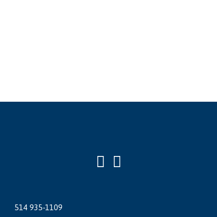
514 935-1109